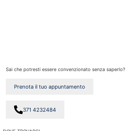
Sai che potresti essere convenzionato senza saperlo?
Prenota il tuo appuntamento
371 4232484