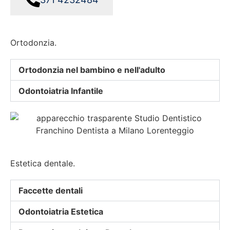
Ortodonzia.
Ortodonzia nel bambino e nell'adulto
Odontoiatria Infantile
Estetica dentale.
Faccette dentali
Odontoiatria Estetica