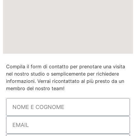
Compila il form di contatto per prenotare una visita
nel nostro studio o semplicemente per richiedere
informazioni. Verrai ricontattato al più presto da un
membro del nostro team!