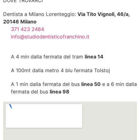
DOVE TROVARCI
Dentista a Milano Lorenteggio:
Via Tito Vignoli, 46/a,
20146 Milano
371 423 2484
info@studiodentisticofranchino.it
A 4 min dalla fermata del tram
linea 14
A 100mt dalla metro 4 blu fermata Tolstoj
A 1 min dalla fermata del bus
linea 50
e a 6 min dalla
fermata del bus
linea 98