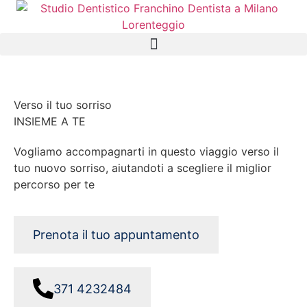
Verso il tuo sorriso
INSIEME A TE
Vogliamo accompagnarti in questo viaggio verso il
tuo nuovo sorriso, aiutandoti a scegliere il miglior
percorso per te
Prenota il tuo appuntamento
371 4232484