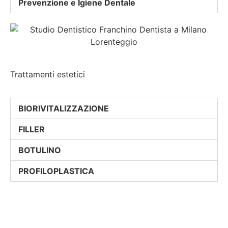
Prevenzione e Igiene Dentale
Trattamenti estetici
BIORIVITALIZZAZIONE
FILLER
BOTULINO
PROFILOPLASTICA