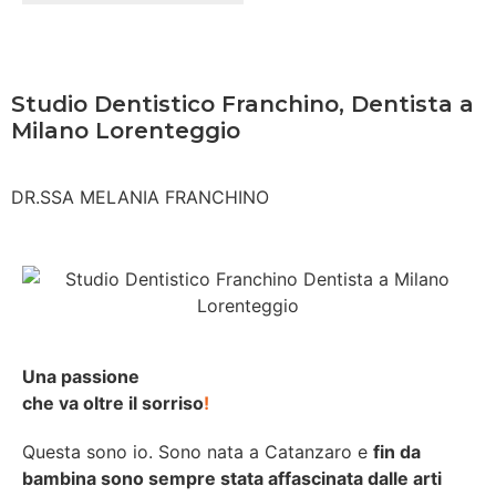
Studio Dentistico Franchino, Dentista a
Milano Lorenteggio
DR.SSA MELANIA FRANCHINO
Una passione
che va oltre il sorriso
!
Questa sono io. Sono nata a Catanzaro e
fin da
bambina sono sempre stata affascinata dalle arti