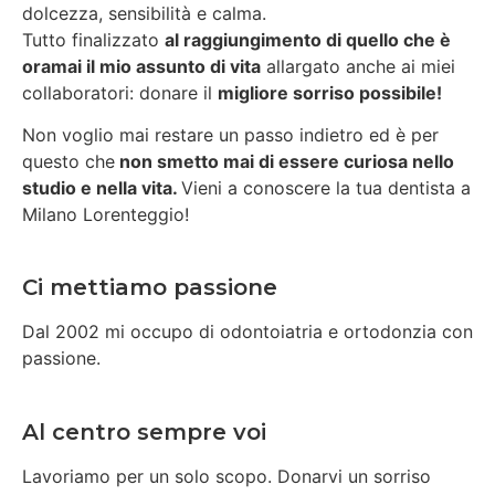
dolcezza, sensibilità e calma.
Tutto finalizzato
al raggiungimento di quello che è
oramai il mio assunto di vita
allargato anche ai miei
collaboratori: donare il
migliore sorriso possibile!
Non voglio mai restare un passo indietro ed è per
questo che
non smetto mai di essere curiosa nello
studio e nella vita.
Vieni a conoscere la tua dentista a
Milano Lorenteggio!
Ci mettiamo passione
Dal 2002 mi occupo di odontoiatria e ortodonzia con
passione.
Al centro sempre voi
Lavoriamo per un solo scopo. Donarvi un sorriso