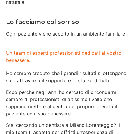
naturale.
Lo facciamo col sorriso
Ogni paziente viene accolto in un ambiente familiare .
Un team di esperti professionisti dedicati al vostro
benessere.
Ho sempre creduto che i grandi risultati si ottengono
solo attraverso il supporto e lo sforzo di tutti.
Ecco perchè negli anni ho cercato di circondarmi
sempre di professionisti di altissimo livello che
sappiano mettere al centro del proprio operato il
paziente ed il suo benessere.
Stai cercando un dentista a Milano Lorenteggio? Il
mio team ti aspetta per offrirti un’esperienza di