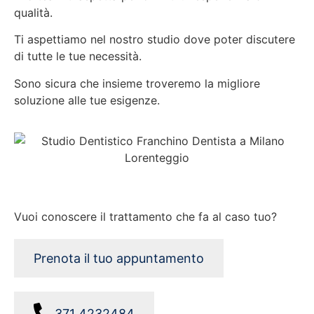
qualità.
Ti aspettiamo nel nostro studio dove poter discutere
di tutte le tue necessità.
Sono sicura che insieme troveremo la migliore
soluzione alle tue esigenze.
Vuoi conoscere il trattamento che fa al caso tuo?
Prenota il tuo appuntamento
371 4232484