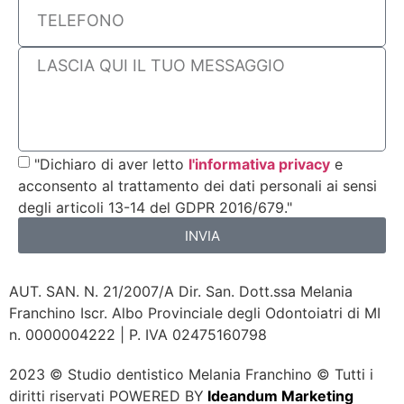
"Dichiaro di aver letto
l'informativa privacy
e
acconsento al trattamento dei dati personali ai sensi
degli articoli 13-14 del GDPR 2016/679."
INVIA
AUT. SAN. N. 21/2007/A Dir. San. Dott.ssa Melania
Franchino Iscr. Albo Provinciale degli Odontoiatri di MI
n. 0000004222 | P. IVA 02475160798
2023 © Studio dentistico Melania Franchino © Tutti i
diritti riservati POWERED BY
Ideandum Marketing